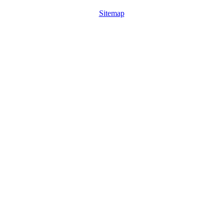
Sitemap