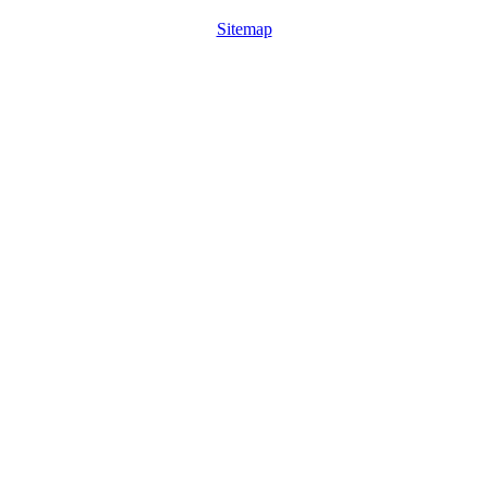
Sitemap