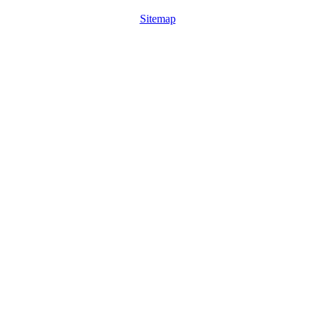
Sitemap