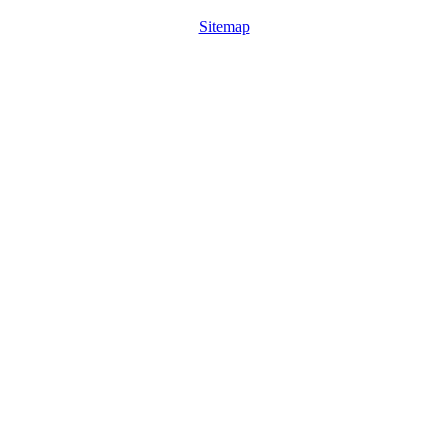
Sitemap