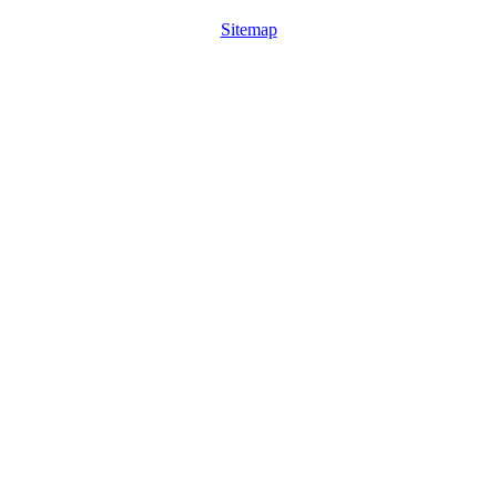
Sitemap