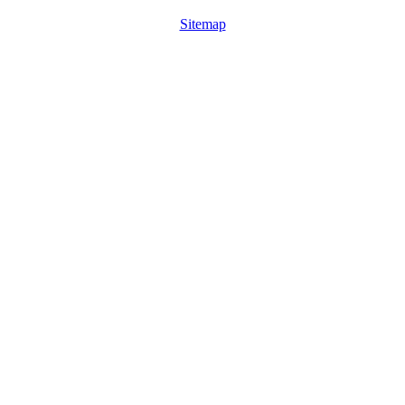
Sitemap